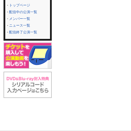
トップページ
配信中の公演一覧
メンバー一覧
ニュース一覧
配信終了公演一覧