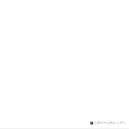
このページのトップへ