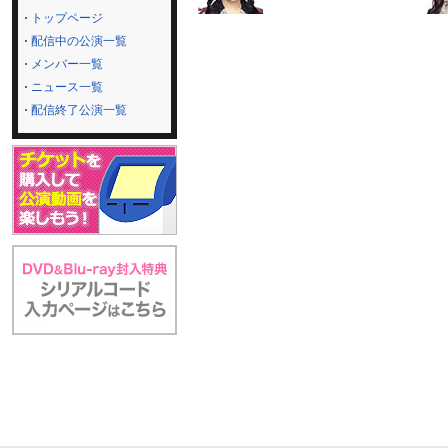
トップページ
配信中の公演一覧
メンバー一覧
ニュース一覧
配信終了公演一覧