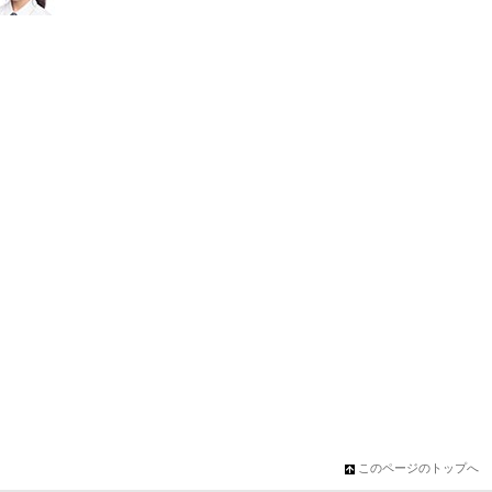
このページのトップへ