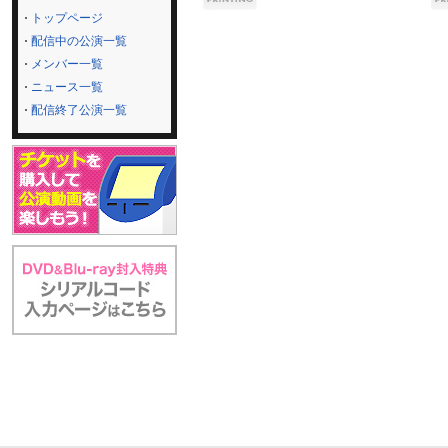
トップページ
配信中の公演一覧
メンバー一覧
ニュース一覧
配信終了公演一覧