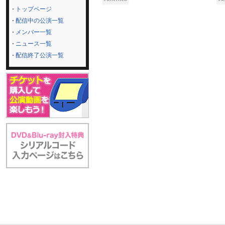
トップページ
配信中の公演一覧
メンバー一覧
ニュース一覧
配信終了公演一覧