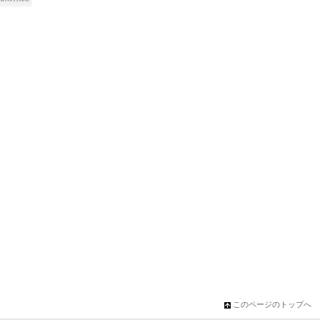
このページのトップへ