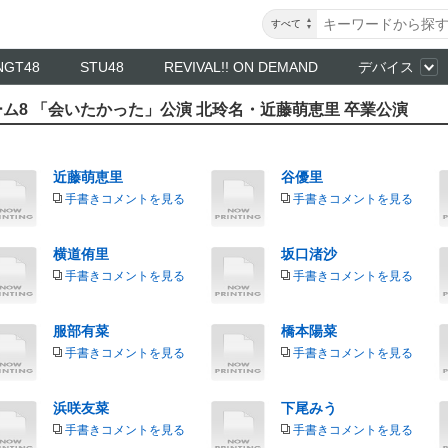
すべて
NGT48
STU48
REVIVAL!! ON DEMAND
デバイス
～ チーム8 「会いたかった」公演 北玲名・近藤萌恵里 卒業公演
近藤萌恵里
谷優里
手書きコメントを見る
手書きコメントを見る
横道侑里
坂口渚沙
手書きコメントを見る
手書きコメントを見る
服部有菜
橋本陽菜
手書きコメントを見る
手書きコメントを見る
浜咲友菜
下尾みう
手書きコメントを見る
手書きコメントを見る