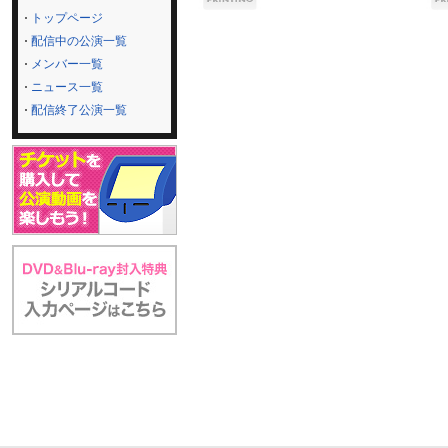
トップページ
配信中の公演一覧
メンバー一覧
ニュース一覧
配信終了公演一覧