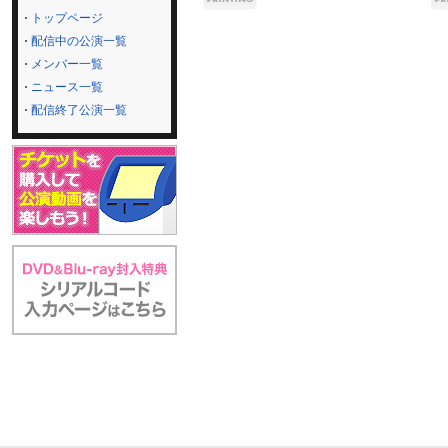
トップページ
配信中の公演一覧
メンバー一覧
ニュース一覧
配信終了公演一覧