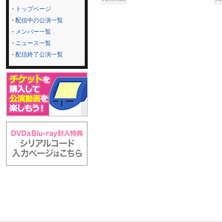
トップページ
配信中の公演一覧
メンバー一覧
ニュース一覧
配信終了公演一覧