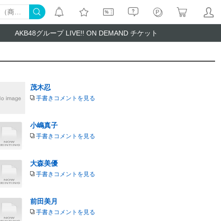
AKB48グループ LIVE!! ON DEMAND チケット
茂木忍
手書きコメントを見る
小嶋真子
手書きコメントを見る
大森美優
手書きコメントを見る
前田美月
手書きコメントを見る