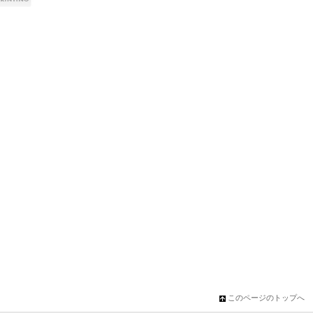
このページのトップへ