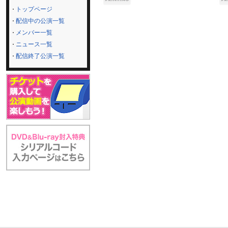
トップページ
配信中の公演一覧
メンバー一覧
ニュース一覧
配信終了公演一覧