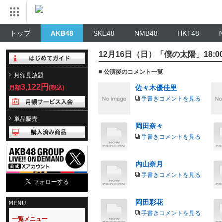
トップ
AKB48
SKE48
NMB48
HKT48
12月16日（日）「僕の太陽」18:0
■ 公演後のコメント一覧
月額見放題
3,122円
佐々木優佳里
月額
(税込)
手書きコメントを見る
単品販売
岡田奈々
手書きコメントを見る
内山奈月
手書きコメントを見る
岡田彩花
手書きコメントを見る
一覧メニュー