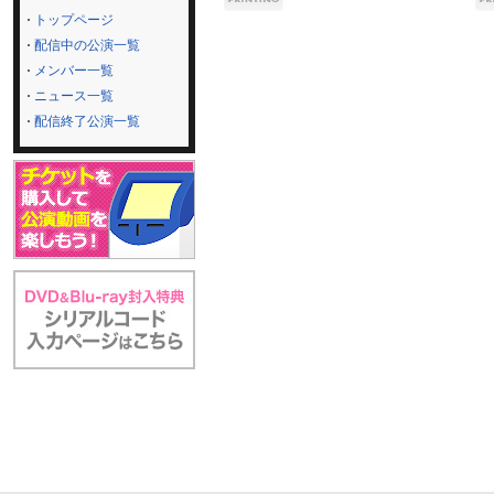
トップページ
配信中の公演一覧
メンバー一覧
ニュース一覧
配信終了公演一覧