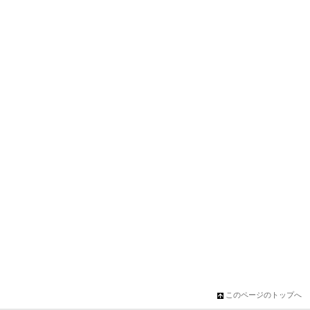
このページのトップへ