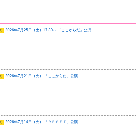
2026年7月25日（土）17:30～ 「ここからだ」公演
質
2026年7月21日（火） 「ここからだ」公演
質
2026年7月14日（火） 「ＲＥＳＥＴ」公演
質