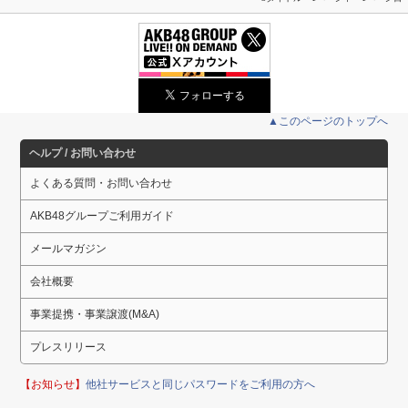
▲このページのトップへ
ヘルプ / お問い合わせ
よくある質問・お問い合わせ
AKB48グループご利用ガイド
メールマガジン
会社概要
事業提携・事業譲渡(M&A)
プレスリリース
【お知らせ】
他社サービスと同じパスワードをご利用の方へ