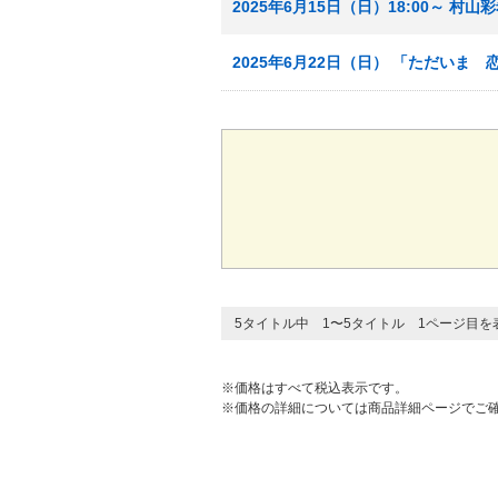
2025年6月15日（日）18:00～ 村山
2025年6月22日（日） 「ただいま 
5タイトル中 1〜5タイトル 1ページ目を
※価格はすべて税込表示です。
※価格の詳細については商品詳細ページでご