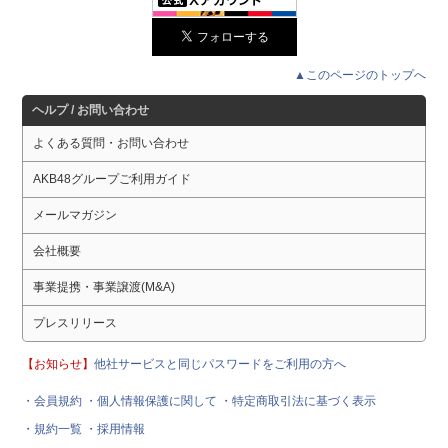
▲このページのトップへ
ヘルプ / お問い合わせ
よくある質問・お問い合わせ
AKB48グループご利用ガイド
メールマガジン
会社概要
事業提携・事業譲渡(M&A)
プレスリリース
【お知らせ】
他社サービスと同じパスワードをご利用の方へ
・会員規約
・個人情報保護に関して
・特定商取引法に基づく表示
・規約一覧
・採用情報