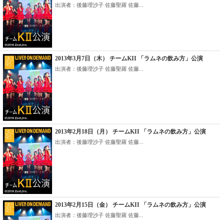
出演者：後藤理沙子 佐藤聖羅 佐藤...
2013年3月7日（木） チームKII 「ラムネの飲み方」公演
出演者：後藤理沙子 佐藤聖羅 佐藤...
2013年2月18日（月） チームKII 「ラムネの飲み方」公演
出演者：後藤理沙子 佐藤聖羅 佐藤...
2013年2月15日（金） チームKII 「ラムネの飲み方」公演
出演者：後藤理沙子 佐藤聖羅 佐藤...