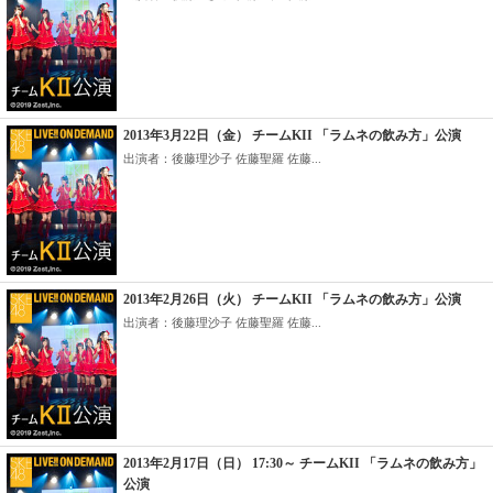
2013年3月22日（金） チームKII 「ラムネの飲み方」公演
出演者：後藤理沙子 佐藤聖羅 佐藤...
2013年2月26日（火） チームKII 「ラムネの飲み方」公演
出演者：後藤理沙子 佐藤聖羅 佐藤...
2013年2月17日（日） 17:30～ チームKII 「ラムネの飲み方」
公演