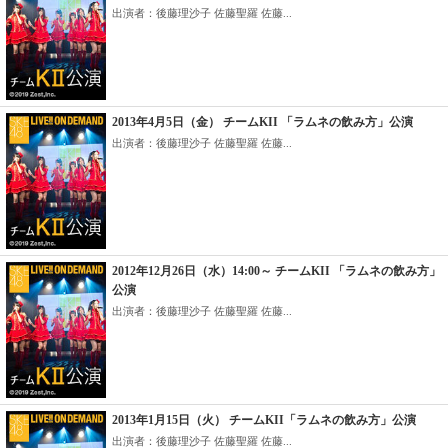
出演者：後藤理沙子 佐藤聖羅 佐藤...
2013年4月5日（金） チームKII 「ラムネの飲み方」公演
出演者：後藤理沙子 佐藤聖羅 佐藤...
2012年12月26日（水）14:00～ チームKII 「ラムネの飲み方」
公演
出演者：後藤理沙子 佐藤聖羅 佐藤...
2013年1月15日（火） チームKII「ラムネの飲み方」公演
出演者：後藤理沙子 佐藤聖羅 佐藤...