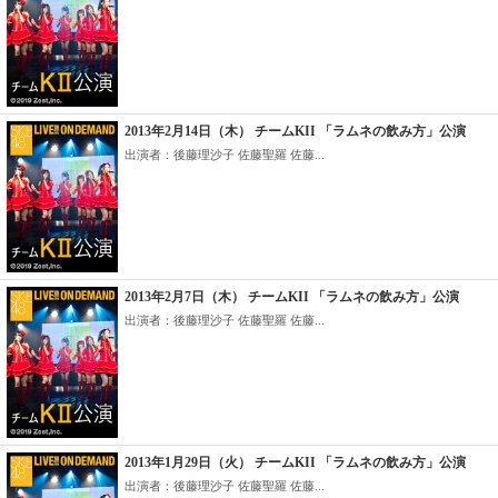
2013年2月14日（木） チームKII 「ラムネの飲み方」公演
出演者：後藤理沙子 佐藤聖羅 佐藤...
2013年2月7日（木） チームKII 「ラムネの飲み方」公演
出演者：後藤理沙子 佐藤聖羅 佐藤...
2013年1月29日（火） チームKII 「ラムネの飲み方」公演
出演者：後藤理沙子 佐藤聖羅 佐藤...