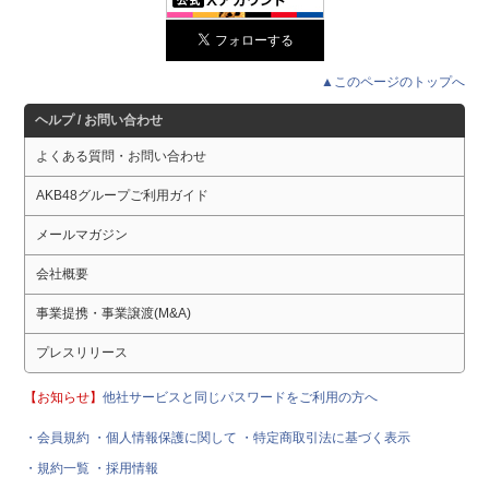
▲このページのトップへ
ヘルプ / お問い合わせ
よくある質問・お問い合わせ
AKB48グループご利用ガイド
メールマガジン
会社概要
事業提携・事業譲渡(M&A)
プレスリリース
【お知らせ】
他社サービスと同じパスワードをご利用の方へ
・会員規約
・個人情報保護に関して
・特定商取引法に基づく表示
・規約一覧
・採用情報