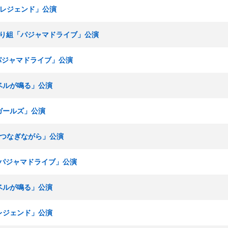
博多レジェンド」公演
ひまわり組「パジャマドライブ」公演
「パジャマドライブ」公演
終ベルが鳴る」公演
春ガールズ」公演
手をつなぎながら」公演
組「パジャマドライブ」公演
終ベルが鳴る」公演
多レジェンド」公演