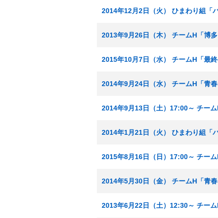
2014年12月2日（火） ひまわり組
2013年9月26日（木） チームH「
2015年10月7日（水） チームH「最
2014年9月24日（水） チームH「青
2014年9月13日（土）17:00～ 
2014年1月21日（火） ひまわり組
2015年8月16日（日）17:00～ 
2014年5月30日（金） チームH「
2013年6月22日（土）12:30～ 