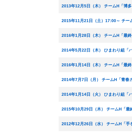
2013年12月5日（木） チームH「
2015年11月21日（土）17:00～
2016年1月28日（木） チームH「
2014年5月22日（木） ひまわり組
2016年1月14日（木） チームH「
2014年7月7日（月） チームH「青
2014年1月14日（火） ひまわり組
2015年10月29日（木） チームH「
2012年12月26日（水） チームH