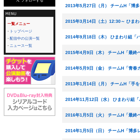
2013年5月27日（月） チームH「
2015年3月14日（土）12:30～ 
一覧メニュー
トップページ
2014年9月18日（木） ひまわり組
配信中の公演一覧
ニュース一覧
2015年4月9日（木） チームH「最
2014年5月9日（金） チームH「青
2013年1月14日（月） チームH「
2014年11月12日（水） ひまわり
2016年1月5日（火） チームH「最
2014年1月5日（日） チームH「博