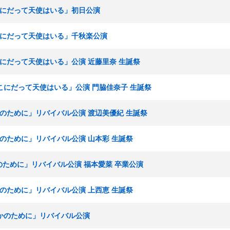
ここにだって天使はいる」初日公演
ここにだって天使はいる」千秋楽公演
ここにだって天使はいる」公演 近藤里奈 生誕祭
「ここにだって天使はいる」公演 門脇佳奈子 生誕祭
誰かのために」リバイバル公演 渡辺美優紀 生誕祭
誰かのために」リバイバル公演 山本彩 生誕祭
かのために」リバイバル公演 福本愛菜 卒業公演
誰かのために」リバイバル公演 上西恵 生誕祭
「誰かのために」リバイバル公演