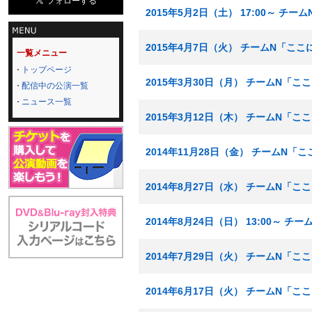
2015年5月2日（土） 17:00～ 
2015年4月7日（火） チームN「こ
一覧メニュー
トップページ
2015年3月30日（月） チームN「
配信中の公演一覧
ニュース一覧
2015年3月12日（木） チームN「
2014年11月28日（金） チームN
2014年8月27日（水） チームN「
2014年8月24日（日） 13:00～
2014年7月29日（火） チームN「
2014年6月17日（火） チームN「