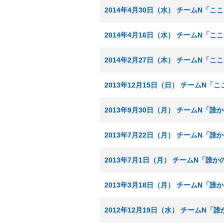
2014年4月30日（水） チームN「
2014年4月16日（水） チームN「
2014年2月27日（木） チームN「
2013年12月15日（日） チームN
2013年9月30日（月） チームN「
2013年7月22日（月） チームN「
2013年7月1日（月） チームN「誰
2013年3月18日（月） チームN「
2012年12月19日（水） チームN