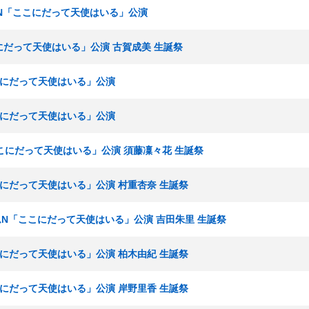
チームN「ここにだって天使はいる」公演
こにだって天使はいる」公演 古賀成美 生誕祭
ここにだって天使はいる」公演
ここにだって天使はいる」公演
「ここにだって天使はいる」公演 須藤凜々花 生誕祭
ここにだって天使はいる」公演 村重杏奈 生誕祭
 チームN「ここにだって天使はいる」公演 吉田朱里 生誕祭
ここにだって天使はいる」公演 柏木由紀 生誕祭
ここにだって天使はいる」公演 岸野里香 生誕祭