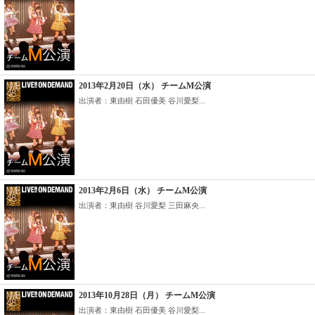
2013年2月20日（水） チームM公演
出演者：東由樹 石田優美 谷川愛梨...
2013年2月6日（水） チームM公演
出演者：東由樹 谷川愛梨 三田麻央...
2013年10月28日（月） チームM公演
出演者：東由樹 石田優美 谷川愛梨...