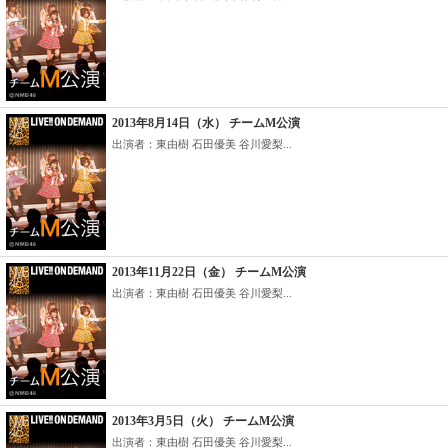
2013年8月14日（水） チームM公演
出演者：東由樹 石田優美 谷川愛梨...
2013年11月22日（金） チームM公演
出演者：東由樹 石田優美 谷川愛梨...
2013年3月5日（火） チームM公演
出演者：東由樹 石田優美 谷川愛梨...