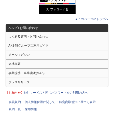
▲このページのトップへ
ヘルプ / お問い合わせ
よくある質問・お問い合わせ
AKB48グループご利用ガイド
メールマガジン
会社概要
事業提携・事業譲渡(M&A)
プレスリリース
【お知らせ】
他社サービスと同じパスワードをご利用の方へ
・会員規約
・個人情報保護に関して
・特定商取引法に基づく表示
・規約一覧
・採用情報