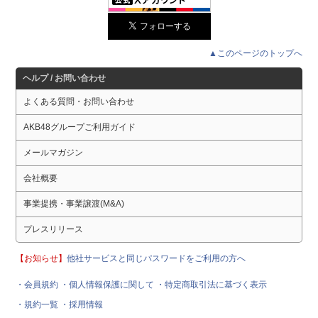
▲このページのトップへ
ヘルプ / お問い合わせ
よくある質問・お問い合わせ
AKB48グループご利用ガイド
メールマガジン
会社概要
事業提携・事業譲渡(M&A)
プレスリリース
【お知らせ】
他社サービスと同じパスワードをご利用の方へ
・会員規約
・個人情報保護に関して
・特定商取引法に基づく表示
・規約一覧
・採用情報