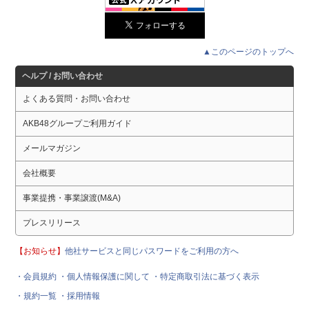
▲このページのトップへ
ヘルプ / お問い合わせ
よくある質問・お問い合わせ
AKB48グループご利用ガイド
メールマガジン
会社概要
事業提携・事業譲渡(M&A)
プレスリリース
【お知らせ】
他社サービスと同じパスワードをご利用の方へ
・会員規約
・個人情報保護に関して
・特定商取引法に基づく表示
・規約一覧
・採用情報