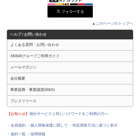
▲このページのトップへ
ヘルプ / お問い合わせ
よくある質問・お問い合わせ
AKB48グループご利用ガイド
メールマガジン
会社概要
事業提携・事業譲渡(M&A)
プレスリリース
【お知らせ】
他社サービスと同じパスワードをご利用の方へ
・会員規約
・個人情報保護に関して
・特定商取引法に基づく表示
・規約一覧
・採用情報