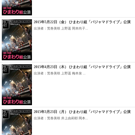
2015年5月22日（金） ひまわり組「パジャマドライブ」公演
出演者：荒巻美咲 上野遥 岡本尚子...
2015年4月23日（木） ひまわり組「パジャマドライブ」公演
出演者：荒巻美咲 上野遥 梅本泉 ...
2015年3月23日（月） ひまわり組「パジャマドライブ」公演
出演者：荒巻美咲 井上由莉耶 岡本...