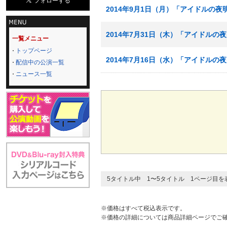
2014年9月1日（月）「アイドルの夜
2014年7月31日（木）「アイドルの
一覧メニュー
トップページ
2014年7月16日（水）「アイドルの
配信中の公演一覧
ニュース一覧
5タイトル中 1〜5タイトル 1ページ目を
※価格はすべて税込表示です。
※価格の詳細については商品詳細ページでご