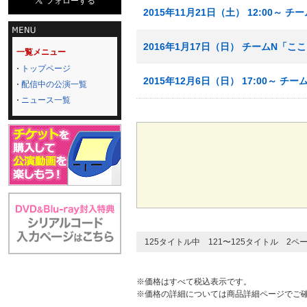
2015年11月21日（土） 12:00
2016年1月17日（日） チームN「
一覧メニュー
トップページ
2015年12月6日（日） 17:00～
配信中の公演一覧
ニュース一覧
125タイトル中 121〜125タイトル 2ペ
※価格はすべて税込表示です。
※価格の詳細については商品詳細ページでご