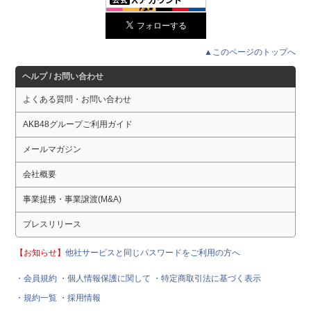
▲このページのトップへ
ヘルプ / お問い合わせ
よくある質問・お問い合わせ
AKB48グループご利用ガイド
メールマガジン
会社概要
事業提携・事業譲渡(M&A)
プレスリリース
【お知らせ】
他社サービスと同じパスワードをご利用の方へ
・会員規約
・個人情報保護に関して
・特定商取引法に基づく表示
・規約一覧
・採用情報