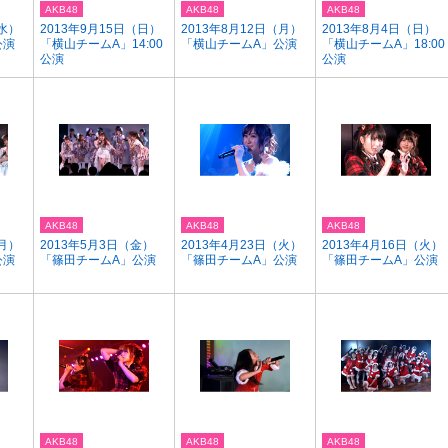
AKB48
AKB48
AKB48
（水）
2013年9月15日（日）
2013年8月12日（月）
2013年8月4日（日）
公演
「横山チームA」14:00
「横山チームA」公演
「横山チームA」18:00
公演
公演
AKB48
AKB48
AKB48
（月）
2013年5月3日（金）
2013年4月23日（火）
2013年4月16日（火）
公演
「篠田チームA」公演
「篠田チームA」公演
「篠田チームA」公演
AKB48
AKB48
AKB48