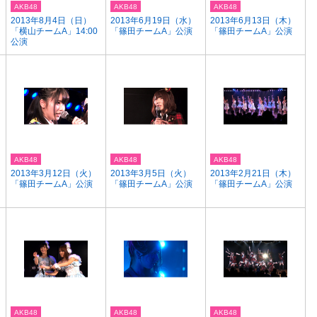
AKB48
AKB48
AKB48
2013年8月4日（日）
2013年6月19日（水）
2013年6月13日（木）
「横山チームA」14:00
「篠田チームA」公演
「篠田チームA」公演
公演
AKB48
AKB48
AKB48
2013年3月12日（火）
2013年3月5日（火）
2013年2月21日（木）
「篠田チームA」公演
「篠田チームA」公演
「篠田チームA」公演
AKB48
AKB48
AKB48