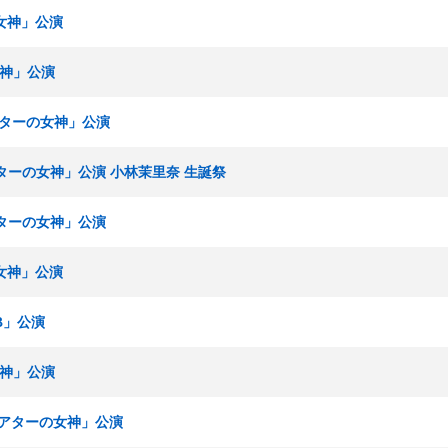
の女神」公演
女神」公演
シアターの女神」公演
シアターの女神」公演 小林茉里奈 生誕祭
シアターの女神」公演
の女神」公演
B」公演
女神」公演
「シアターの女神」公演