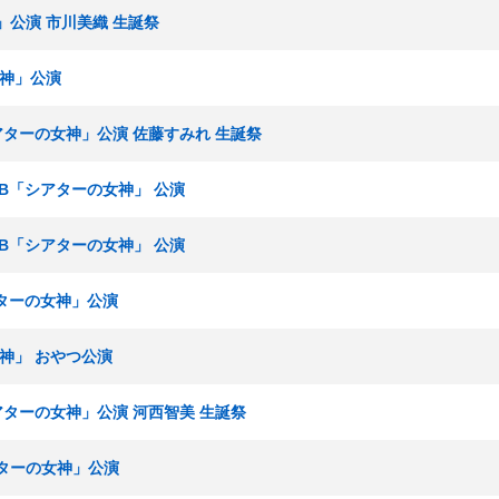
」公演 市川美織 生誕祭
女神」公演
シアターの女神」公演 佐藤すみれ 生誕祭
ームB「シアターの女神」 公演
ームB「シアターの女神」 公演
シアターの女神」公演
女神」 おやつ公演
シアターの女神」公演 河西智美 生誕祭
アターの女神」公演