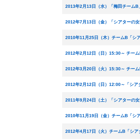
2013年2月13日（水）「梅田チームB
2012年7月13日（金）「シアターの
2010年11月25日（木）チームB「
2012年2月12日（日）15:30～ チ
2012年3月20日（火）15:30～ チ
2012年2月12日（日）12:00～「
2011年9月24日（土）「シアターの
2010年11月19日（金）チームB「
2012年4月17日（火）チームB「シ