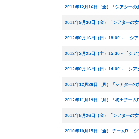
2011年12月16日（金）「シアター
2011年9月30日（金）「シアターの
2012年9月16日（日）18:00～ 「
2012年2月25日（土）15:30～「
2012年9月16日（日）14:00～「
2011年12月26日（月）「シアター
2012年11月19日（月）「梅田チーム
2011年8月26日（金）「シアターの
2010年10月15日（金） チームB 