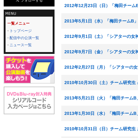
2012年12月23日（日）「梅田チームB
2013年5月1日（水）「梅田チームB
一覧メニュー
トップページ
2012年9月1日（土）「シアターの女神」
配信中の公演一覧
ニュース一覧
2012年9月7日（金）「シアターの女
2012年2月27日（月）「シアターの
2010年10月30日（土）チーム研究生
2013年5月21日（火）「梅田チームB
2013年1月30日（水）「梅田チームB
2010年10月31日（日）チーム研究生