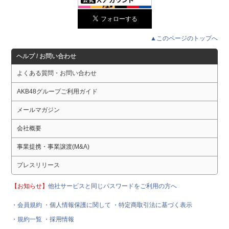
▲このページのトップへ
ヘルプ / お問い合わせ
よくある質問・お問い合わせ
AKB48グループご利用ガイド
メールマガジン
会社概要
事業提携・事業譲渡(M&A)
プレスリリース
【お知らせ】
他社サービスと同じパスワードをご利用の方へ
・会員規約
・個人情報保護に関して
・特定商取引法に基づく表示
・規約一覧
・採用情報