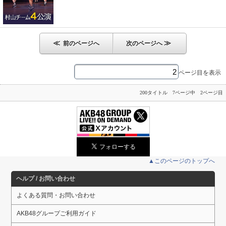
≪
≫
前のページへ
次のページへ
ページ目を表示
200タイトル 7ページ中 2ページ目
▲このページのトップへ
ヘルプ / お問い合わせ
よくある質問・お問い合わせ
AKB48グループご利用ガイド