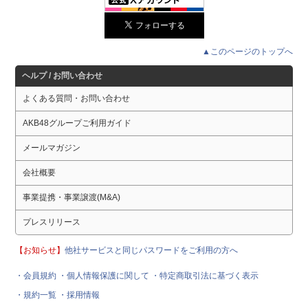
▲このページのトップへ
ヘルプ / お問い合わせ
よくある質問・お問い合わせ
AKB48グループご利用ガイド
メールマガジン
会社概要
事業提携・事業譲渡(M&A)
プレスリリース
【お知らせ】
他社サービスと同じパスワードをご利用の方へ
・会員規約
・個人情報保護に関して
・特定商取引法に基づく表示
・規約一覧
・採用情報