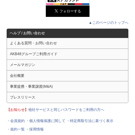
▲このページのトップへ
ヘルプ / お問い合わせ
よくある質問・お問い合わせ
AKB48グループご利用ガイド
メールマガジン
会社概要
事業提携・事業譲渡(M&A)
プレスリリース
【お知らせ】
他社サービスと同じパスワードをご利用の方へ
・会員規約
・個人情報保護に関して
・特定商取引法に基づく表示
・規約一覧
・採用情報