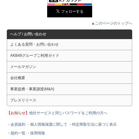
▲このページのトップへ
ヘルプ / お問い合わせ
よくある質問・お問い合わせ
AKB48グループご利用ガイド
メールマガジン
会社概要
事業提携・事業譲渡(M&A)
プレスリリース
【お知らせ】
他社サービスと同じパスワードをご利用の方へ
・会員規約
・個人情報保護に関して
・特定商取引法に基づく表示
・規約一覧
・採用情報