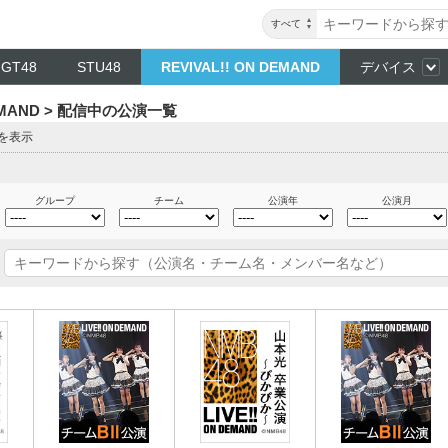
すべて
NGT48
STU48
REVIVAL!! ON DEMAND
デバイス
DEMAND > 配信中の公演一覧
目を表示
グループ
チーム
公演年
公演月