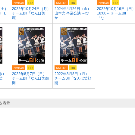
NMB48
HD
NMB48
HD
NMB48
HD
（土）
2022年10月24日（月）
2024年4月26日（金）
2022年10月16日（日
TTL
チームBII「なんば笑
山本光 卒業公演 ～ぴ
18:00～ チームBII
顔...
か...
「な...
NMB48
HD
NMB48
HD
（水）
2022年8月7日（日）
2022年8月8日（月）
笑
チームBII「なんば笑顔
チームBII「なんば笑顔
開...
開...
目を表示