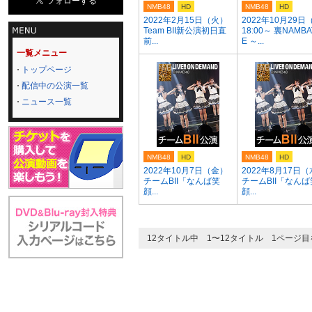
NMB48
HD
NMB48
HD
2022年2月15日（火）
2022年10月29日
Team BII新公演初日直
18:00～ 裏NAMBA
前...
E ～...
一覧メニュー
トップページ
配信中の公演一覧
ニュース一覧
NMB48
HD
NMB48
HD
2022年10月7日（金）
2022年8月17日
チームBII「なんば笑
チームBII「なんば
顔...
顔...
12タイトル中 1〜12タイトル 1ページ