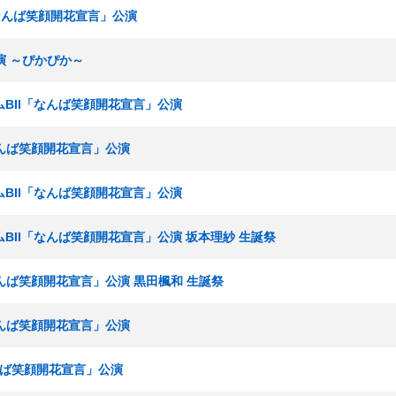
I「なんば笑顔開花宣言」公演
公演 ～ぴかぴか～
チームBII「なんば笑顔開花宣言」公演
「なんば笑顔開花宣言」公演
チームBII「なんば笑顔開花宣言」公演
チームBII「なんば笑顔開花宣言」公演 坂本理紗 生誕祭
「なんば笑顔開花宣言」公演 黒田楓和 生誕祭
「なんば笑顔開花宣言」公演
なんば笑顔開花宣言」公演