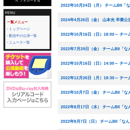
2022年10月24日（月） チームBI
2024年4月26日（金） 山本光 卒業
一覧メニュー
トップページ
2022年10月16日（日）18:00～ 
配信中の公演一覧
ニュース一覧
2022年7月29日（金） チームBII
2022年10月16日（日）14:00～ 
2022年12月26日（月）18:30～ 
2022年10月7日（金） チームBII
2022年8月17日（水） チームBII
2022年8月7日（日） チームBII「