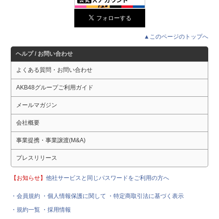
▲このページのトップへ
ヘルプ / お問い合わせ
よくある質問・お問い合わせ
AKB48グループご利用ガイド
メールマガジン
会社概要
事業提携・事業譲渡(M&A)
プレスリリース
【お知らせ】
他社サービスと同じパスワードをご利用の方へ
・会員規約
・個人情報保護に関して
・特定商取引法に基づく表示
・規約一覧
・採用情報