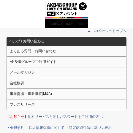
Follow @DMM_LOD
▲このページのトップへ
ヘルプ / お問い合わせ
よくある質問・お問い合わせ
AKB48グループご利用ガイド
メールマガジン
会社概要
事業提携・事業譲渡(M&A)
プレスリリース
【お知らせ】
他社サービスと同じパスワードをご利用の方へ
・会員規約
・個人情報保護に関して
・特定商取引法に基づく表示