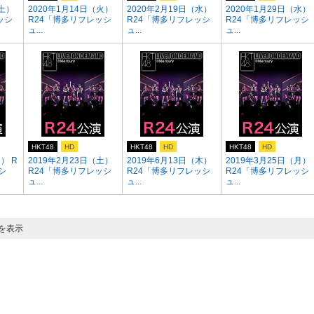
（土）
2020年1月14日（火）
2020年2月19日（水）
2020年1月29日（水）
ッシ
R24「博多リフレッシ
R24「博多リフレッシ
R24「博多リフレッシ
ュ...
ュ...
ュ...
HKT48
HD
HKT48
HD
HKT48
HD
） R
2019年2月23日（土）
2019年6月13日（木）
2019年3月25日（月）
シ
R24「博多リフレッシ
R24「博多リフレッシ
R24「博多リフレッシ
ュ...
ュ...
ュ...
目を表示