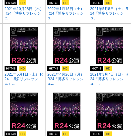
HKT48
HD
HKT48
HD
HKT48
HD
2021年10月28日（木）
2022年1月15日（土）
2021年5月8日（土） R
R24「博多リフレッシ
R24「博多リフレッシ
24「博多リフレッシ
ュ...
ュ...
ュ」...
HKT48
HD
HKT48
HD
HKT48
HD
2021年5月1日（土） R
2021年4月26日（月）
2021年3月7日（日） R
24「博多リフレッシ
R24「博多リフレッシ
24「博多リフレッシ
ュ」...
ュ...
ュ」...
HKT48
HD
HKT48
HD
HKT48
HD