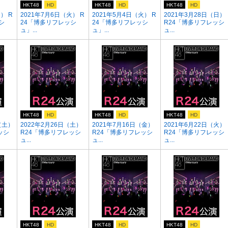
HKT48
HD
HKT48
HD
HKT48
HD
） R
2021年7月6日（火） R
2021年5月4日（火） R
2021年3月28日（日）
シ
24「博多リフレッシ
24「博多リフレッシ
R24「博多リフレッシ
ュ」...
ュ」...
ュ...
HKT48
HD
HKT48
HD
HKT48
HD
（土）
2022年2月26日（土）
2021年7月16日（金）
2021年6月22日（火）
ッシ
R24「博多リフレッシ
R24「博多リフレッシ
R24「博多リフレッシ
ュ...
ュ...
ュ...
HKT48
HD
HKT48
HD
HKT48
HD