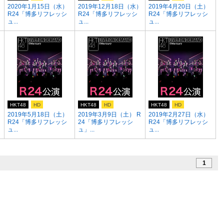
2020年1月15日（水）
2019年12月18日（水）
2019年4月20日（土）
R24「博多リフレッシ
R24「博多リフレッシ
R24「博多リフレッシ
ュ...
ュ...
ュ...
HKT48
HD
HKT48
HD
HKT48
HD
2019年5月18日（土）
2019年3月9日（土） R
2019年2月27日（水）
R24「博多リフレッシ
24「博多リフレッシ
R24「博多リフレッシ
ュ...
ュ」...
ュ...
1