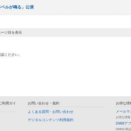
最終ベルが鳴る」公演
5ページ目を表示
確認ください。
D ご利用ガイ
お問い合わせ・規約
お得な情
メールマ
よくある質問・お問い合わせ
お得な情報
デジタルコンテンツ利用規約
DMMア
DMMの商