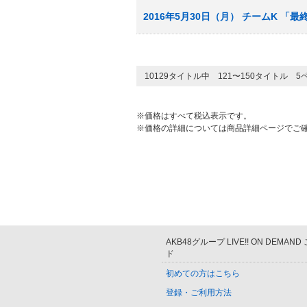
2016年5月30日（月） チームK 「
10129タイトル中 121〜150タイトル 
※価格はすべて税込表示です。
※価格の詳細については商品詳細ページでご
AKB48グループ LIVE!! ON DEMAN
ド
初めての方はこちら
登録・ご利用方法