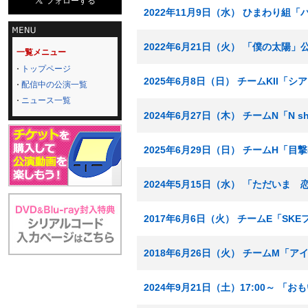
2022年11月9日（水） ひまわり組
2022年6月21日（火） 「僕の太陽」
一覧メニュー
トップページ
2025年6月8日（日） チームKII「
配信中の公演一覧
ニュース一覧
2024年6月27日（木） チームN「N 
2025年6月29日（日） チームH「目
2024年5月15日（水） 「ただいま
2017年6月6日（火） チームE「SK
2018年6月26日（火） チームM「
2024年9月21日（土）17:00～ 