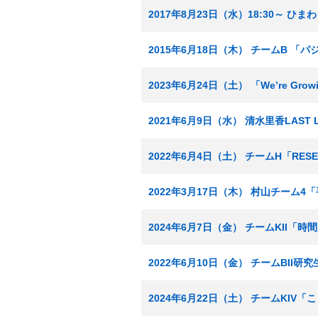
2017年8月23日（水）18:30～ 
2015年6月18日（木） チームB 「
2023年6月24日（土） 「We’re Grow
2021年6月9日（水） 清水里香LAS
2022年6月4日（土） チームH「RES
2022年3月17日（木） 村山チーム
2024年6月7日（金） チームKII「
2022年6月10日（金） チームBII
2024年6月22日（土） チームKI