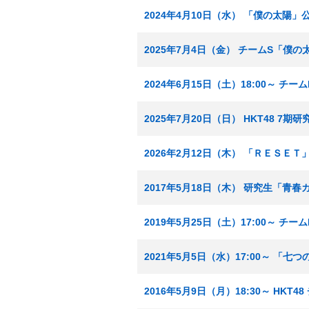
2024年4月10日（水） 「僕の太陽」
2025年7月4日（金） チームS「僕の
2024年6月15日（土）18:00～ 
2025年7月20日（日） HKT48 
2026年2月12日（木） 「ＲＥＳＥＴ
2017年5月18日（木） 研究生「青
2019年5月25日（土）17:00～ 
2021年5月5日（水）17:00～ 
2016年5月9日（月）18:30～ HK