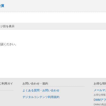
公演
ージ目を表示
確認ください。
D ご利用ガイ
お問い合わせ・規約
お得な情
メールマ
よくある質問・お問い合わせ
お得な情報
デジタルコンテンツ利用規約
DMMア
DMMの商