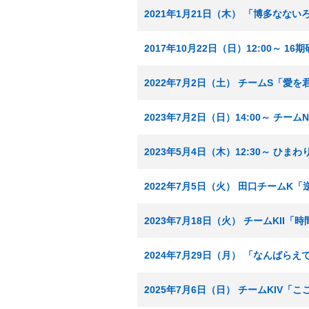
2021年1月21日（木） 「博多なな
2017年10月22日（日）12:00～ 
2022年7月2日（土） チームS「愛
2023年7月2日（日）14:00～ チー
2023年5月4日（木）12:30～ ひ
2022年7月5日（火） 田口チームK
2023年7月18日（火） チームKII「
2024年7月29日（月） 「なんばら
2025年7月6日（日） チームKIV