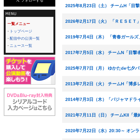
2025年8月23日（土） チームH「目
2026年2月17日（火） 「ＲＥＳＥＴ
一覧メニュー
トップページ
2019年7月4日（木） 「青春ガール
配信中の公演一覧
ニュース一覧
2017年7月5日（水） チームN「目撃
2025年7月7日（月） ゆかたde七夕
2013年7月2日（火） チームH「博
2014年7月3日（木）「パジャマドラ
2021年7月11日（日） チームKII
2020年7月22日（水）20:30～ 