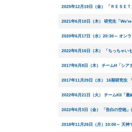
2025年12月19日（金） 「ＲＥＳＥ
2021年6月10日（木） 研究生「We’re 
2020年6月17日（水）20:30～ 
2022年6月16日（木） 「ちっち
2017年6月8日（木） チームH「シ
2017年11月29日（水） 16期研究
2022年6月21日（火） チームKII
2022年6月3日（金） 「告白の空砲」
2018年11月26日（月）10:00～ 天神で