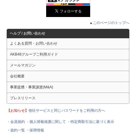
▲このページのトップへ
ヘルプ / お問い合わせ
よくある質問・お問い合わせ
AKB48グループご利用ガイド
メールマガジン
会社概要
事業提携・事業譲渡(M&A)
プレスリリース
【お知らせ】
他社サービスと同じパスワードをご利用の方へ
・会員規約
・個人情報保護に関して
・特定商取引法に基づく表示
・規約一覧
・採用情報