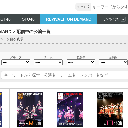
すべて
NGT48
STU48
REVIVAL!! ON DEMAND
デバイス
DEMAND > 配信中の公演一覧
13ページ目を表示
グループ
チーム
公演年
公演月