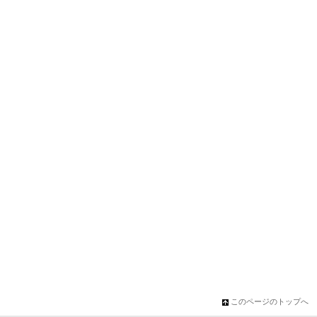
このページのトップへ