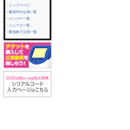
トップページ
配信中の公演一覧
メンバー一覧
ニュース一覧
配信終了公演一覧