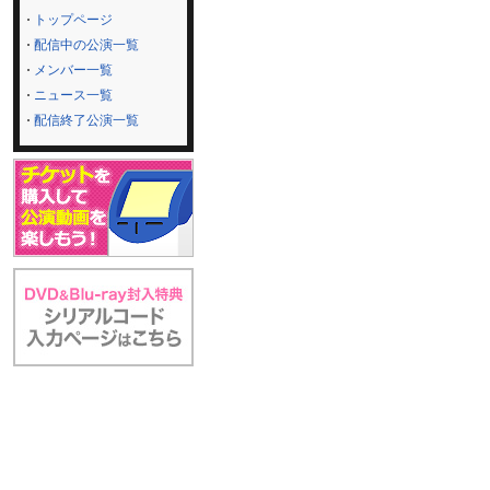
トップページ
配信中の公演一覧
メンバー一覧
ニュース一覧
配信終了公演一覧