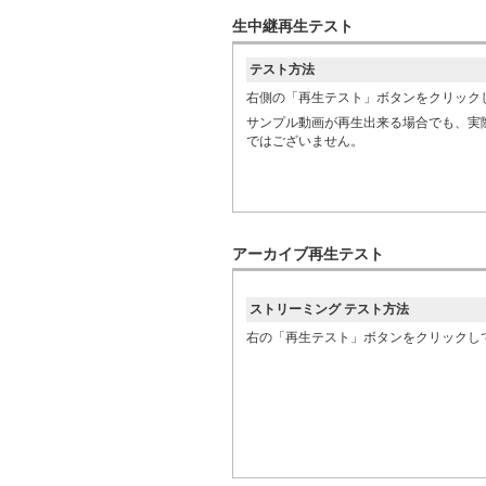
生中継再生テスト
テスト方法
右側の「再生テスト」ボタンをクリック
サンプル動画が再生出来る場合でも、実
ではございません。
アーカイブ再生テスト
ストリーミング テスト方法
右の「再生テスト」ボタンをクリックし