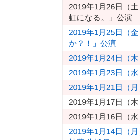
2019年1月26日（
虹になる。」公演
2019年1月25日
か？！」公演
2019年1月24日（
2019年1月23日
2019年1月21日
2019年1月17日（木
2019年1月16日（水
2019年1月14日（