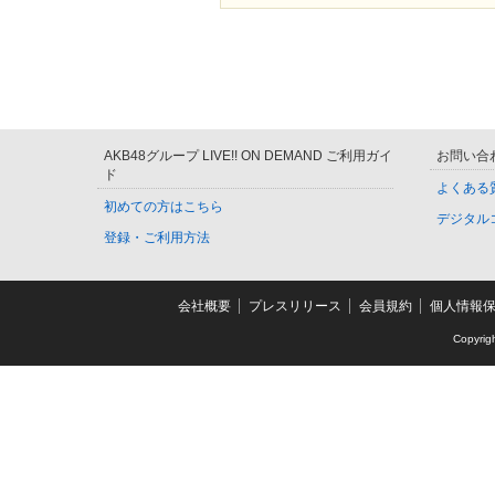
AKB48グループ LIVE!! ON DEMAND ご利用ガイ
お問い合
ド
よくある
初めての方はこちら
デジタル
登録・ご利用方法
会社概要
プレスリリース
会員規約
個人情報
Copyrig