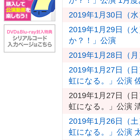
2019年1月30日
2019年1月29日
か？！」公演
2019年1月28日（
2019年1月27日
虹になる。」公演 
2019年1月27日（
虹になる。」公演 
2019年1月26日（
虹になる。」公演 