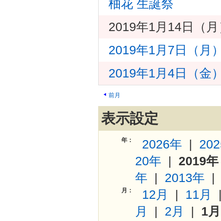
柚花 生誕祭
2019年1月14日（
2019年1月7日（月
2019年1月4日（
前月
表示設定
年：
2026年
|
20
20年
|
2019年
年
|
2013年
月：
12月
|
11月
月
|
2月
|
1月