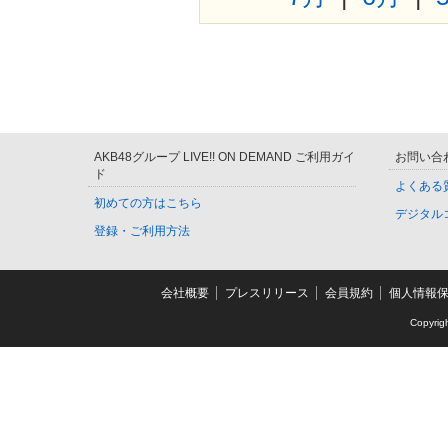
AKB48グループ LIVE!! ON DEMAND ご利用ガイ
お問い合
ド
よくある
初めての方はこちら
デジタル
登録・ご利用方法
会社概要
プレスリリース
会員規約
個人情報
Copyrig