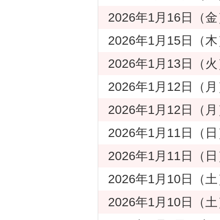
2026年1月16日
2026年1月15日
2026年1月13日
2026年1月12日（
2026年1月12日（
2026年1月11日（
2026年1月11日（
2026年1月10日（
2026年1月10日（