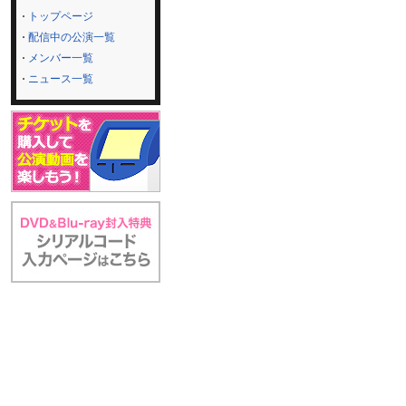
トップページ
配信中の公演一覧
メンバー一覧
ニュース一覧