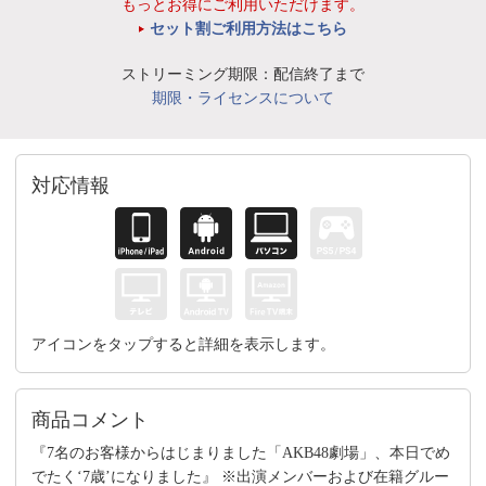
もっとお得にご利用いただけます。
セット割ご利用方法はこちら
ストリーミング期限：配信終了まで
期限・ライセンスについて
対応情報
アイコンをタップすると詳細を表示します。
商品コメント
『7名のお客様からはじまりました「AKB48劇場」、本日でめ
でたく‘7歳’になりました』 ※出演メンバーおよび在籍グルー